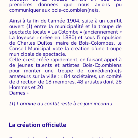
premières données que nous avions pu
communiquer aux bois-colombien(ne)s.
Ainsi à la fin de l’année 1904, suite à un conflit
ouvert (1) entre la municipalité et la troupe de
spectacle locale « La Colombe » (anciennement «
La Joyeuse » créée en 1880) et sous l’impulsion
de Charles Duflos, maire de Bois-Colombes, le
Conseil Municipal vote la création d’une troupe
municipale de spectacle.
Celle-ci est créée rapidement, en faisant appel à
de jeunes talents et artistes Bois-Colombiens
pour monter une troupe de comédien(ne)s
amateurs sur la ville : « 84 sociétaires, un comité
de direction de 18 membres, 48 artistes dont 28
Hommes et 20
Dames »
(1) L’origine du conflit reste à ce jour inconnu.
La création officielle