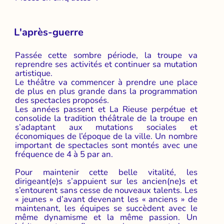
L'après-guerre
Passée cette sombre période, la troupe va
reprendre ses activités et continuer sa mutation
artistique.
Le théâtre va commencer à prendre une place
de plus en plus grande dans la programmation
des spectacles proposés.
Les années passent et La Rieuse perpétue et
consolide la tradition théâtrale de la troupe en
s’adaptant aux mutations sociales et
économiques de l’époque de la ville. Un nombre
important de spectacles sont montés avec une
fréquence de 4 à 5 par an.
Pour maintenir cette belle vitalité, les
dirigeant(e)s s’appuient sur les ancien(ne)s et
s’entourent sans cesse de nouveaux talents. Les
« jeunes » d’avant devenant les « anciens » de
maintenant, les équipes se succèdent avec le
même dynamisme et la même passion. Un