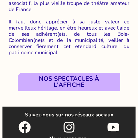
associatif, la plus vieille troupe de théâtre amateur
de France.
Il faut donc apprécier à sa juste valeur ce
merveilleux héritage, en être heureux et avec l’aide
de ses adhérent(e)s, de tous les Bois-
Colombien(ne)s et de la municipalité, veiller à
conserver fièrement cet étendard culturel du
patrimoine municipal.
NOS SPECTACLES À
L'AFFICHE
Suivez-nous sur nos réseaux sociaux